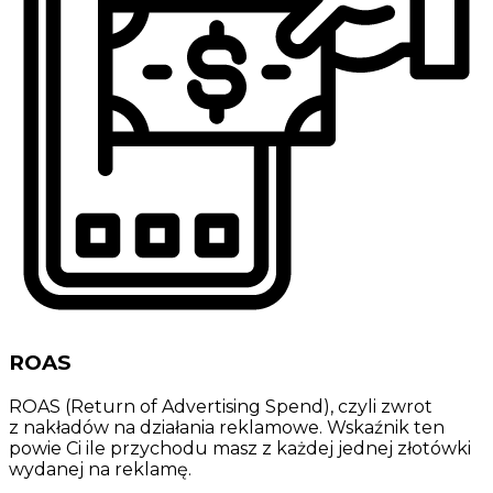
ROAS
ROAS (Return of Advertising Spend), czyli zwrot
z nakładów na działania reklamowe. Wskaźnik ten
powie Ci ile przychodu masz z każdej jednej złotówki
wydanej na reklamę.