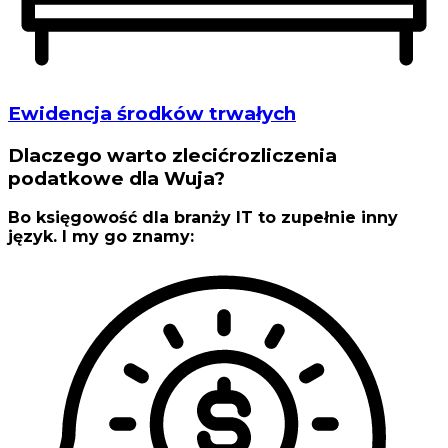
Ewidencja środków trwałych
Dlaczego warto zlecićrozliczenia
podatkowe
dla Wuja?
Bo księgowość dla branży IT to zupełnie inny
język. I my go znamy: