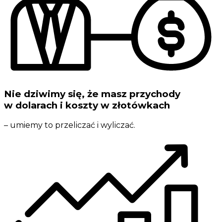
Nie dziwimy się, że masz przychody
w dolarach i koszty w złotówkach
– umiemy to przeliczać i wyliczać.