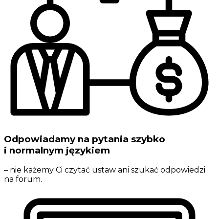
Odpowiadamy na pytania szybko
i normalnym językiem
– nie każemy Ci czytać ustaw ani szukać odpowiedzi
na forum.