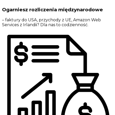
Ogarniesz rozliczenia międzynarodowe
– faktury do USA, przychody z UE, Amazon Web
Services z Irlandii? Dla nas to codzienność.