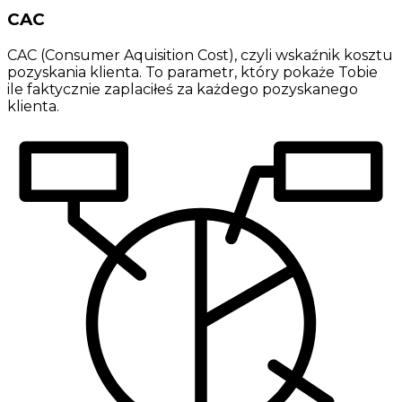
CAC
CAC (Consumer Aquisition Cost), czyli wskaźnik kosztu
pozyskania klienta. To parametr, który pokaże Tobie
ile faktycznie zaplaciłeś za każdego pozyskanego
klienta.