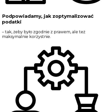
Podpowiadamy, jak zoptymalizować
podatki
– tak, żeby było zgodnie z prawem, ale też
maksymalnie korzystnie.