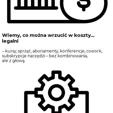
Wiemy, co można wrzucić w koszty…
legalni
– kursy, sprzęt, abonamenty, konferencje, cowork,
subskrypcje narzędzi – bez kombinowania,
ale z głową.