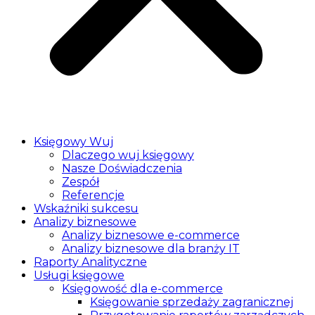
Księgowy Wuj
Dlaczego wuj księgowy
Nasze Doświadczenia
Zespół
Referencje
Wskaźniki sukcesu
Analizy biznesowe
Analizy biznesowe e-commerce
Analizy biznesowe dla branży IT
Raporty Analityczne
Usługi księgowe
Księgowość dla e-commerce
Księgowanie sprzedaży zagranicznej