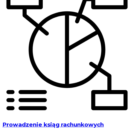
Prowadzenie ksiąg rachunkowych