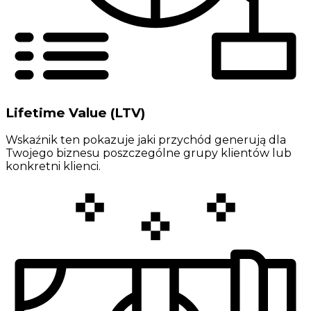
Lifetime Value (LTV)
Wskaźnik ten pokazuje jaki przychód generują dla
Twojego biznesu poszczególne grupy klientów lub
konkretni klienci.