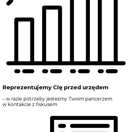
Reprezentujemy Cię przed urzędem
– w razie potrzeby jesteśmy Twoim pancerzem
w kontakcie z fiskusem.