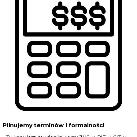
Pilnujemy terminów i formalności