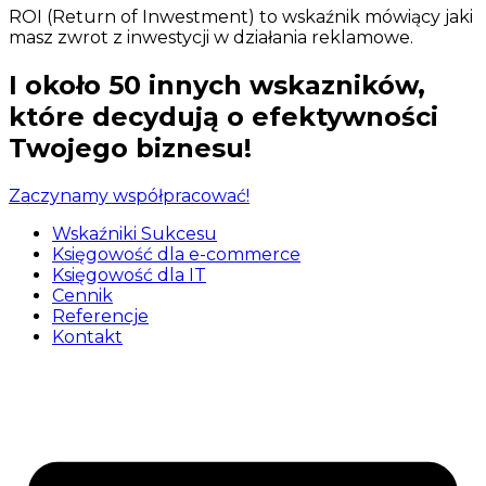
ROI (Return of Inwestment) to wskaźnik mówiący jaki
masz zwrot z inwestycji w działania reklamowe.
I około
50 innych
wskazników,
które decydują o efektywności
Twojego biznesu!
Zaczynamy współpracować!
Wskaźniki Sukcesu
Księgowość dla e-commerce
Księgowość dla IT
Cennik
Referencje
Kontakt