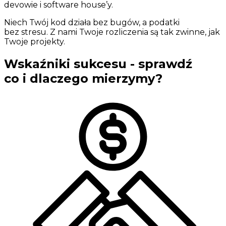
devowie i software house’y.
Niech Twój kod działa bez bugów, a podatki
bez stresu. Z nami Twoje rozliczenia są tak zwinne, jak
Twoje projekty.
Wskaźniki sukcesu -
sprawdź
co i dlaczego
mierzymy?