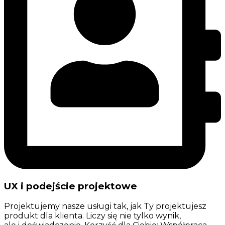
UX i podejście projektowe
Projektujemy nasze usługi tak, jak Ty projektujesz
produkt dla klienta. Liczy się nie tylko wynik,