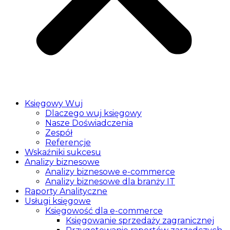
Księgowy Wuj
Dlaczego wuj księgowy
Nasze Doświadczenia
Zespół
Referencje
Wskaźniki sukcesu
Analizy biznesowe
Analizy biznesowe e-commerce
Analizy biznesowe dla branży IT
Raporty Analityczne
Usługi księgowe
Księgowość dla e-commerce
Księgowanie sprzedaży zagranicznej