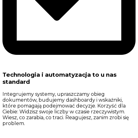
Technologia i automatyzacja to u nas
standard
Integrujemy systemy, upraszczamy obieg
dokumentów, budujemy dashboardy i wskaźniki,
które pomagają podejmować decyzje. Korzyść dla
Ciebie: Widzisz swoje liczby w czasie rzeczywistym.
Wiesz, co zarabia, co traci. Reagujesz, zanim zrobi się
problem.