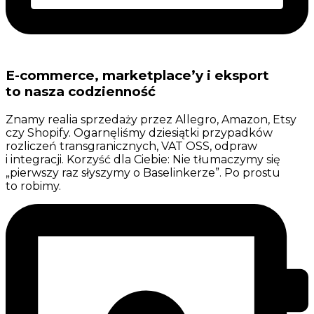
E-commerce, marketplace’y i eksport
to nasza codzienność
Znamy realia sprzedaży przez Allegro, Amazon, Etsy
czy Shopify. Ogarnęliśmy dziesiątki przypadków
rozliczeń transgranicznych, VAT OSS, odpraw
i integracji. Korzyść dla Ciebie: Nie tłumaczymy się
„pierwszy raz słyszymy o Baselinkerze”. Po prostu
to robimy.