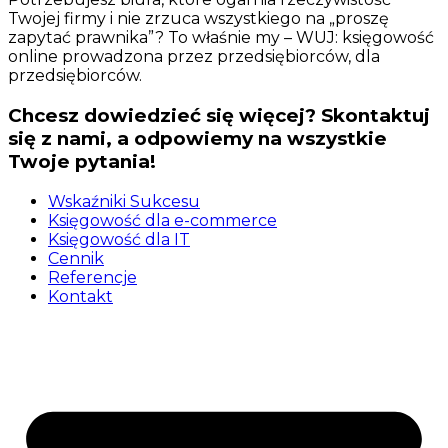
Twojej firmy i nie zrzuca wszystkiego na „proszę
zapytać prawnika”? To właśnie my – WUJ: księgowość
online prowadzona przez przedsiębiorców, dla
przedsiębiorców.
Chcesz dowiedzieć się więcej?
Skontaktuj
się
z nami, a odpowiemy na wszystkie
Twoje pytania!
Wskaźniki Sukcesu
Księgowość dla e-commerce
Księgowość dla IT
Cennik
Referencje
Kontakt